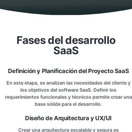
Fases del desarrollo
SaaS
Definición y Planificación del Proyecto SaaS
En esta etapa, se analizan las necesidades del cliente y
los objetivos del software SaaS. Definir los
requerimientos funcionales y técnicos permite crear una
base sólida para el desarrollo.
Diseño de Arquitectura y UX/UI
Crear una arquitectura escalable y segura es