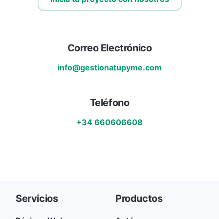
Correo Electrónico
info@gestionatupyme.com
Teléfono
+34 660606608
Servicios
Productos