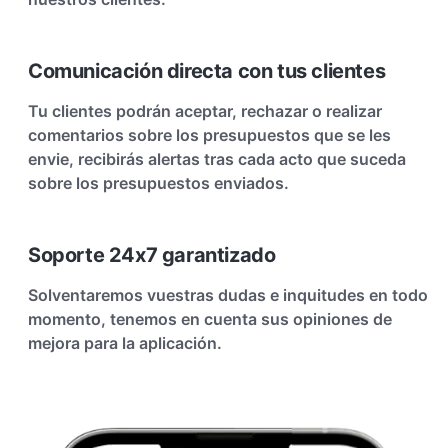
Comunicación directa con tus clientes
Tu clientes podrán aceptar, rechazar o realizar
comentarios sobre los presupuestos que se les
envie, recibirás alertas tras cada acto que suceda
sobre los presupuestos enviados.
Soporte 24x7 garantizado
Solventaremos vuestras dudas e inquitudes en todo
momento, tenemos en cuenta sus opiniones de
mejora para la aplicación.