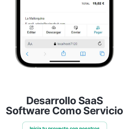
Desarrollo SaaS
Software Como Servicio
Inicia tu proyecto con nosotros