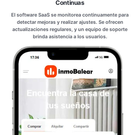
Continuas
El software SaaS se monitorea continuamente para
detectar mejoras y realizar ajustes. Se ofrecen
actualizaciones regulares, y un equipo de soporte
brinda asistencia a los usuarios.