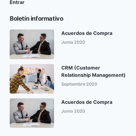
Entrar
Boletín informativo
Acuerdos de Compra
Junio 2020
CRM (Customer
Relationship Management)
Septiembre 2020
Acuerdos de Compra
Junio 2020