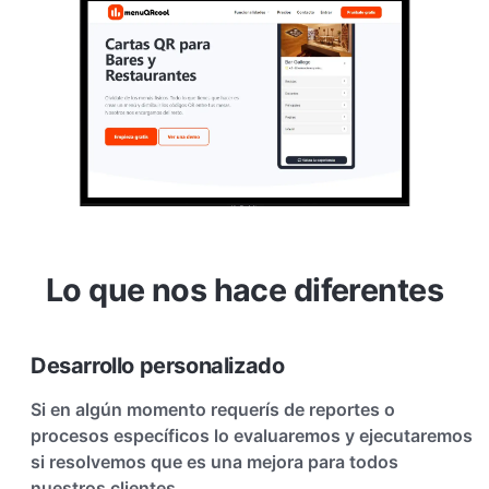
Lo que nos hace diferentes
Desarrollo personalizado
Si en algún momento requerís de reportes o
procesos específicos lo evaluaremos y ejecutaremos
si resolvemos que es una mejora para todos
nuestros clientes.