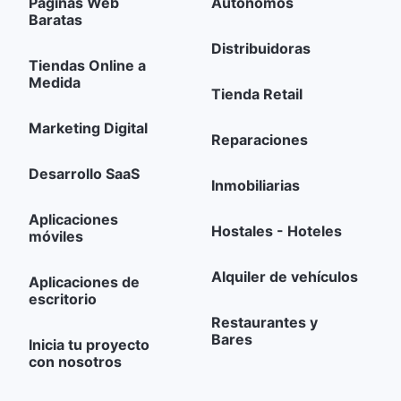
Páginas Web
Autónomos
Baratas
Distribuidoras
Tiendas Online a
Medida
Tienda Retail
Marketing Digital
Reparaciones
Desarrollo SaaS
Inmobiliarias
Aplicaciones
Hostales - Hoteles
móviles
Alquiler de vehículos
Aplicaciones de
escritorio
Restaurantes y
Bares
Inicia tu proyecto
con nosotros