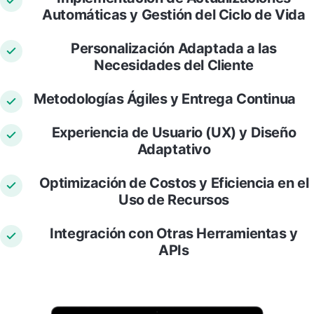
Automáticas y Gestión del Ciclo de Vida
Personalización Adaptada a las
Necesidades del Cliente
Metodologías Ágiles y Entrega Continua
Experiencia de Usuario (UX) y Diseño
Adaptativo
Optimización de Costos y Eficiencia en el
Uso de Recursos
Integración con Otras Herramientas y
APIs