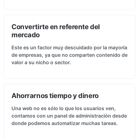
Convertirte en referente del
mercado
Este es un factor muy descuidado por la mayoría
de empresas, ya que no comparten contenido de
valor a su nicho o sector.
Ahorrarnos tiempo y dinero
Una web no es sólo lo que los usuarios ven,
contamos con un panel de administración desde
donde podemos automatizar muchas tareas.