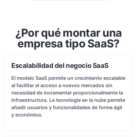
¿Por qué montar una
empresa tipo SaaS?
Escalabilidad del negocio SaaS
El modelo SaaS permite un crecimiento escalable
al facilitar el acceso a nuevos mercados sin
necesidad de incrementar proporcionalmente la
infraestructura. La tecnología en la nube permite
añadir usuarios y funcionalidades de forma ágil
y económica.