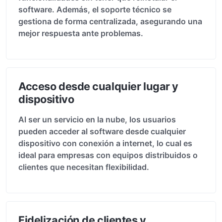
software. Además, el soporte técnico se
gestiona de forma centralizada, asegurando una
mejor respuesta ante problemas.
Acceso desde cualquier lugar y
dispositivo
Al ser un servicio en la nube, los usuarios
pueden acceder al software desde cualquier
dispositivo con conexión a internet, lo cual es
ideal para empresas con equipos distribuidos o
clientes que necesitan flexibilidad.
Fidelización de clientes y