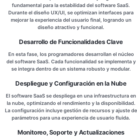
fundamental para la estabilidad del software SaaS.
Durante el diseño UX/UI, se optimizan interfaces para
mejorar la experiencia del usuario final, logrando un
diseño atractivo y funcional.
Desarrollo de Funcionalidades Clave
En esta fase, los programadores desarrollan el núcleo
del software SaaS. Cada funcionalidad se implementa y
se integra dentro de un sistema robusto y modular.
Despliegue y Configuración en la Nube
El software SaaS se despliega en una infraestructura en
la nube, optimizando el rendimiento y la disponibilidad.
La configuración incluye gestión de recursos y ajuste de
parámetros para una experiencia de usuario fluida.
Monitoreo, Soporte y Actualizaciones