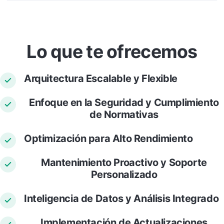
Lo que te ofrecemos
Arquitectura Escalable y Flexible
Enfoque en la Seguridad y Cumplimiento
de Normativas
Optimización para Alto Rendimiento
Mantenimiento Proactivo y Soporte
Personalizado
Inteligencia de Datos y Análisis Integrado
Implementación de Actualizaciones