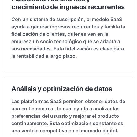
crecimiento de ingresos recurrentes
Con un sistema de suscripción, el modelo SaaS
ayuda a generar ingresos recurrentes y facilita la
fidelización de clientes, quienes ven en la
empresa un socio tecnológico que se adapta a
sus necesidades. Esta fidelización es clave para
la rentabilidad a largo plazo.
Análisis y optimización de datos
Las plataformas SaaS permiten obtener datos de
uso en tiempo real, lo cual ayuda a analizar las
preferencias del usuario y mejorar el producto
continuamente. Esta optimización constante es
una ventaja competitiva en el mercado digital.