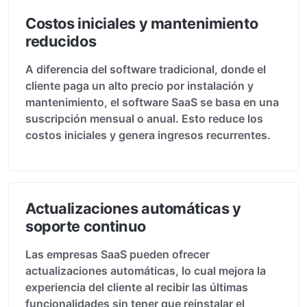
Costos iniciales y mantenimiento
reducidos
A diferencia del software tradicional, donde el
cliente paga un alto precio por instalación y
mantenimiento, el software SaaS se basa en una
suscripción mensual o anual. Esto reduce los
costos iniciales y genera ingresos recurrentes.
Actualizaciones automáticas y
soporte continuo
Las empresas SaaS pueden ofrecer
actualizaciones automáticas, lo cual mejora la
experiencia del cliente al recibir las últimas
funcionalidades sin tener que reinstalar el