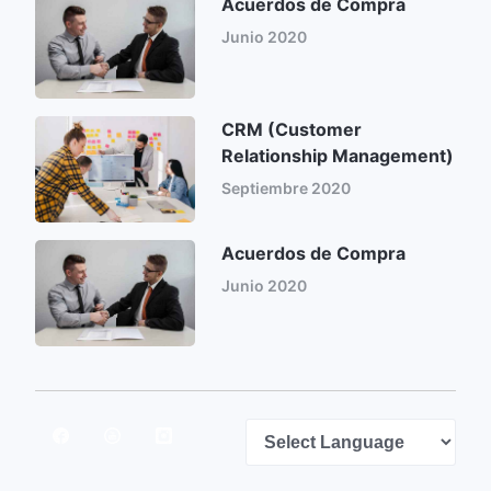
Acuerdos de Compra
Junio 2020
CRM (Customer
Relationship Management)
Septiembre 2020
Acuerdos de Compra
Junio 2020
Powered by