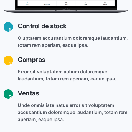
Control de stock
1
Oluptatem accusantium doloremque laudantium,
totam rem aperiam, eaque ipsa.
Compras
2
Error sit voluptatem actium doloremque
laudantium, totam rem aperiam, eaque ipsa.
Ventas
3
Unde omnis iste natus error sit voluptatem
accusantium doloremque laudantium, totam rem
aperiam, eaque ipsa.