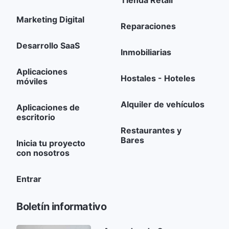
Tienda Retail
Marketing Digital
Reparaciones
Desarrollo SaaS
Inmobiliarias
Aplicaciones
Hostales - Hoteles
móviles
Alquiler de vehículos
Aplicaciones de
escritorio
Restaurantes y
Bares
Inicia tu proyecto
con nosotros
Entrar
Boletín informativo