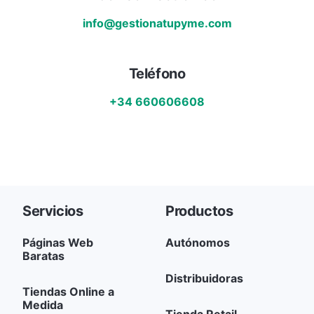
info@gestionatupyme.com
Teléfono
+34 660606608
Servicios
Productos
Páginas Web
Autónomos
Baratas
Distribuidoras
Tiendas Online a
Medida