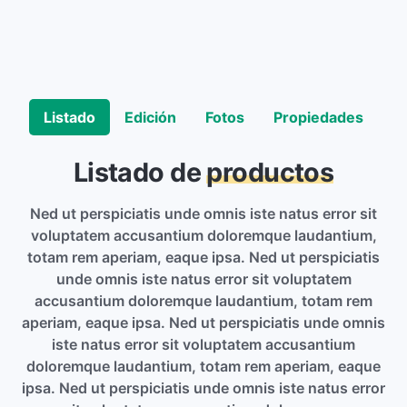
Listado
Edición
Fotos
Propiedades
Listado de
productos
Ned ut perspiciatis unde omnis iste natus error sit
voluptatem accusantium doloremque laudantium,
totam rem aperiam, eaque ipsa. Ned ut perspiciatis
unde omnis iste natus error sit voluptatem
accusantium doloremque laudantium, totam rem
aperiam, eaque ipsa. Ned ut perspiciatis unde omnis
iste natus error sit voluptatem accusantium
doloremque laudantium, totam rem aperiam, eaque
ipsa. Ned ut perspiciatis unde omnis iste natus error