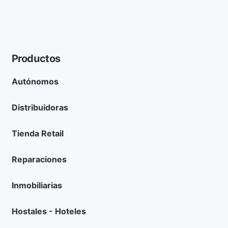
Productos
Autónomos
Distribuidoras
Tienda Retail
Reparaciones
Inmobiliarias
Hostales - Hoteles