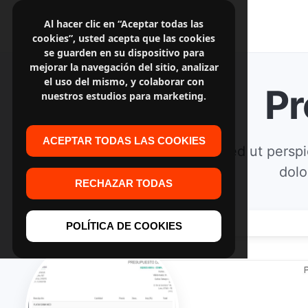
Al hacer clic en “Aceptar todas las
cookies”, usted acepta que las cookies
se guarden en su dispositivo para
mejorar la navegación del sitio, analizar
el uso del mismo, y colaborar con
Pr
nuestros estudios para marketing.
ACEPTAR TODAS LAS COOKIES
Sed ut perspi
dolo
RECHAZAR TODAS
POLÍTICA DE COOKIES