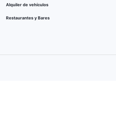
Alquiler de vehículos
Restaurantes y Bares