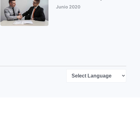
Junio 2020
Powered by