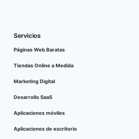
Servicios
Páginas Web Baratas
Tiendas Online a Medida
Marketing Digital
Desarrollo SaaS
Aplicaciones móviles
Aplicaciones de escritorio