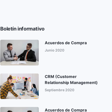
Boletín informativo
Acuerdos de Compra
Junio 2020
CRM (Customer
Relationship Management)
Septiembre 2020
Acuerdos de Compra