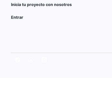
Inicia tu proyecto con nosotros
Entrar