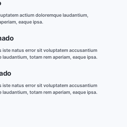
o
voluptatem actium doloremque laudantium,
aperiam, eaque ipsa.
mado
 iste natus error sit voluptatem accusantium
 laudantium, totam rem aperiam, eaque ipsa.
ado
 iste natus error sit voluptatem accusantium
 laudantium, totam rem aperiam, eaque ipsa.