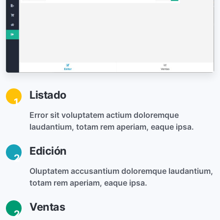
Listado
1
Error sit voluptatem actium doloremque
laudantium, totam rem aperiam, eaque ipsa.
Edición
2
Oluptatem accusantium doloremque laudantium,
totam rem aperiam, eaque ipsa.
Ventas
2