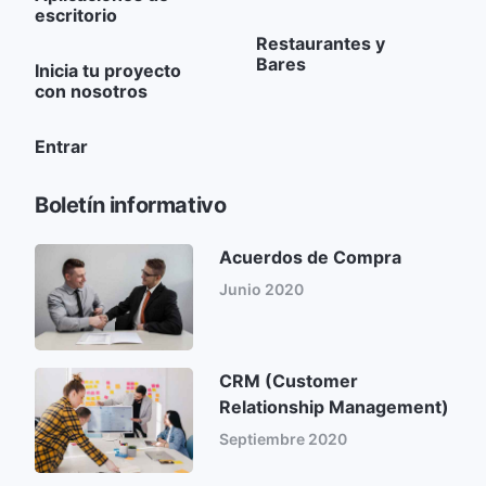
escritorio
Restaurantes y
Bares
Inicia tu proyecto
con nosotros
Entrar
Boletín informativo
Acuerdos de Compra
Junio 2020
CRM (Customer
Relationship Management)
Septiembre 2020