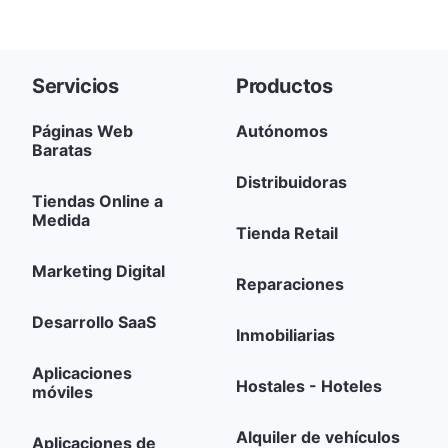
Servicios
Productos
Páginas Web
Autónomos
Baratas
Distribuidoras
Tiendas Online a
Medida
Tienda Retail
Marketing Digital
Reparaciones
Desarrollo SaaS
Inmobiliarias
Aplicaciones
Hostales - Hoteles
móviles
Alquiler de vehículos
Aplicaciones de