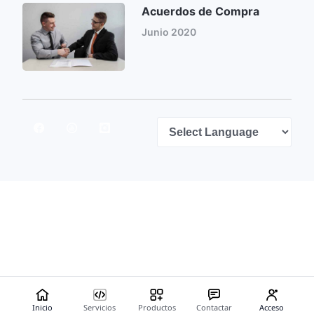
Acuerdos de Compra
Junio 2020
Powered by
Inicio
Servicios
Productos
Contactar
Acceso